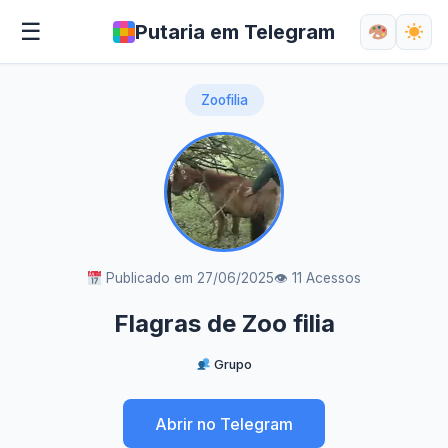
☰
Putaria em Telegram
Zoofilia
Publicado em 27/06/2025
👁 11 Acessos
Flagras de Zoo filia
Grupo
Abrir no Telegram