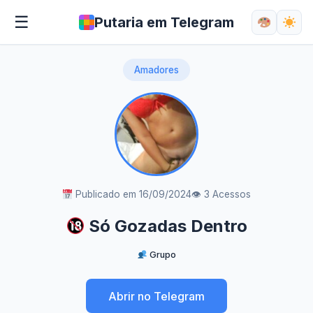
☰
Putaria em Telegram
Amadores
Publicado em 16/09/2024
👁 3 Acessos
Só Gozadas Dentro
Grupo
Abrir no Telegram